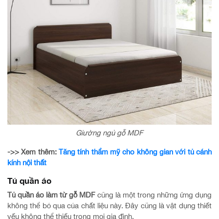
Giường ngủ gỗ MDF
->> Xem thêm:
Tăng tính thẩm mỹ cho không gian với tủ cánh
kính nội thất
Tủ quần áo
Tủ quần áo làm từ gỗ MDF
cũng là một trong những ứng dụng
không thể bỏ qua của chất liệu này. Đây cũng là vật dụng thiết
yếu không thể thiếu trong mọi gia đình.