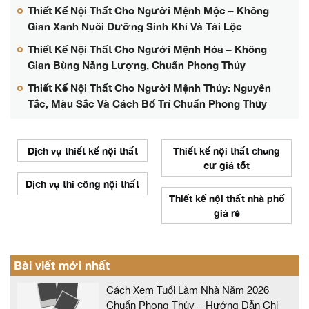
Thiết Kế Nội Thất Cho Người Mệnh Mộc – Không
Gian Xanh Nuôi Dưỡng Sinh Khí Và Tài Lộc
Thiết Kế Nội Thất Cho Người Mệnh Hỏa – Không
Gian Bùng Năng Lượng, Chuẩn Phong Thủy
Thiết Kế Nội Thất Cho Người Mệnh Thủy: Nguyên
Tắc, Màu Sắc Và Cách Bố Trí Chuẩn Phong Thủy
Dịch vụ thiết kế nội thất
Thiết kế nội thất chung
cư giá tốt
Dịch vụ thi công nội thất
Thiết kế nội thất nhà phố
giá rẻ
Bài viết mới nhất
Cách Xem Tuổi Làm Nhà Năm 2026
Chuẩn Phong Thủy – Hướng Dẫn Chi