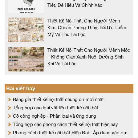
Tiết, Dễ Hiểu Và Chính Xác
Thiết Kế Nội Thất Cho Người Mệnh
Kim: Chuẩn Phong Thủy, Tối Ưu Thẩm
Mỹ Và Thu Tài Lộc
Thiết Kế Nội Thất Cho Người Mệnh Mộc
– Không Gian Xanh Nuôi Dưỡng Sinh
Khí Và Tài Lộc
Bài viết hay
Bảng giá thiết kế nội thất chung cư mới nhất
Tổng hợp các loại vật liệu thiết kế nội thất
Gỗ công nghiệp - Phân loại và ứng dụng
Tổng hợp các phong cách thiết kế nội thất hiện nay
Phong cách thiết kế nội thất Hiện Đại - Áp dụng vào dự