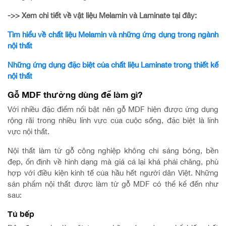
->> Xem chi tiết về vật liệu Melamin và Laminate tại đây:
Tìm hiểu về chất liệu Melamin và những ứng dụng trong ngành
nội thất
Những ứng dụng đặc biệt của chất liệu Laminate trong thiết kế
nội thất
Gỗ MDF thường dùng để làm gì?
Với nhiều đặc điểm nổi bật nên gỗ MDF hiện được ứng dụng
rộng rãi trong nhiều lĩnh vực của cuộc sống, đặc biệt là lĩnh
vực nội thất.
Nội thất làm từ gỗ công nghiệp không chỉ sáng bóng, bền
đẹp, ổn định về hình dạng mà giá cả lại khá phải chăng, phù
hợp với điều kiện kinh tế của hầu hết người dân Việt. Những
sản phẩm nội thất được làm từ gỗ MDF có thể kể đến như
sau:
Tủ bếp