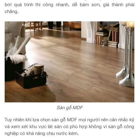
bởi quá trình thi công nhanh, dễ bám sơn, giá thành phải
chăng.
Sàn gỗ MDF
Tuy nhiên khi lựa chọn sàn gỗ MDF mọi người nên cân nhắc kỹ
và xem xét khu vực lát sàn có phù hợp không vì sàn gỗ công
nghiệp có khả năng chịu nước kém.