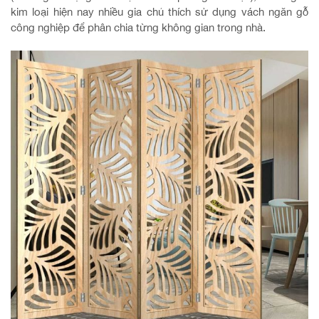
kim loại hiện nay nhiều gia chủ thích sử dụng vách ngăn gỗ
công nghiệp để phân chia từng không gian trong nhà.