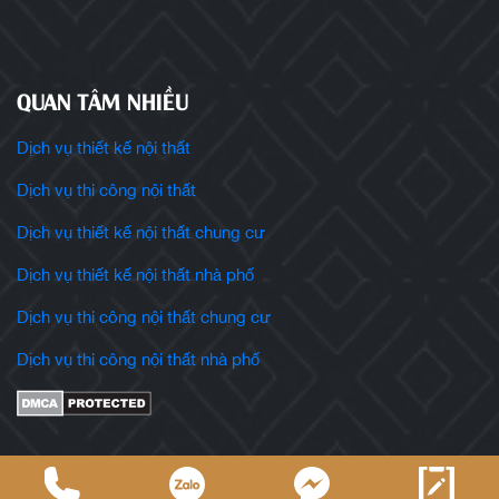
QUAN TÂM NHIỀU
Dịch vụ thiết kế nội thất
Dịch vụ thi công nội thất
Dịch vụ thiết kế nội thất chung cư
Dịch vụ thiết kế nội thất nhà phố
Dịch vụ thi công nội thất chung cư
Dịch vụ thi công nội thất nhà phố