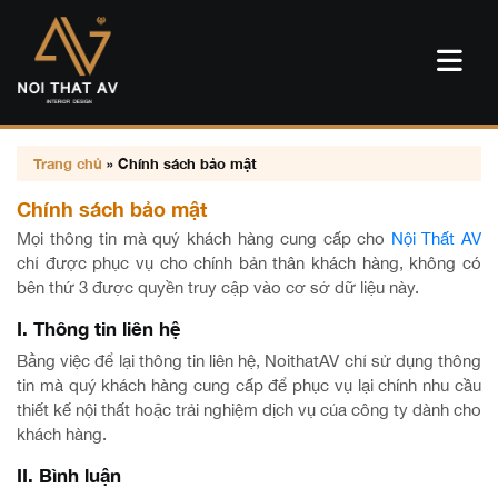
Trang chủ
»
Chính sách bảo mật
Chính sách bảo mật
Mọi thông tin mà quý khách hàng cung cấp cho
Nội Thất AV
chỉ được phục vụ cho chính bản thân khách hàng, không có
bên thứ 3 được quyền truy cập vào cơ sở dữ liệu này.
I. Thông tin liên hệ
Bằng việc để lại thông tin liên hệ, NoithatAV chỉ sử dụng thông
tin mà quý khách hàng cung cấp để phục vụ lại chính nhu cầu
thiết kế nội thất hoặc trải nghiệm dịch vụ của công ty dành cho
khách hàng.
II. Bình luận