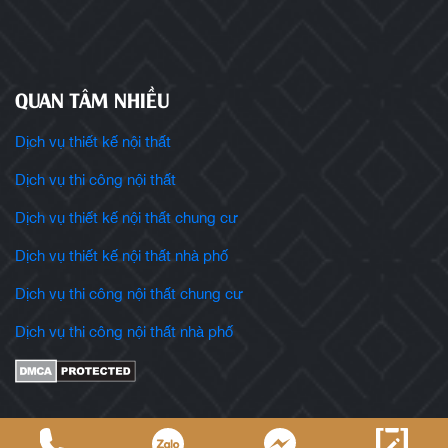
QUAN TÂM NHIỀU
Dịch vụ thiết kế nội thất
Dịch vụ thi công nội thất
Dịch vụ thiết kế nội thất chung cư
Dịch vụ thiết kế nội thất nhà phố
Dịch vụ thi công nội thất chung cư
Dịch vụ thi công nội thất nhà phố