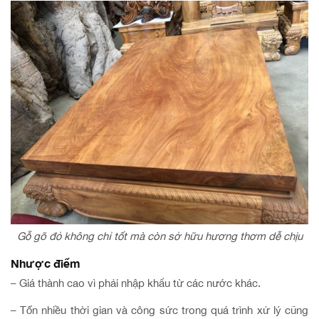
Gỗ gõ đỏ không chỉ tốt mà còn sở hữu hương thơm dễ chịu
Nhược điểm
– Giá thành cao vì phải nhập khẩu từ các nước khác.
– Tốn nhiều thời gian và công sức trong quá trình xử lý cũng