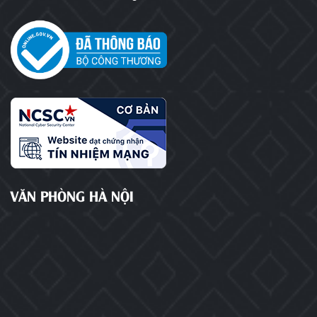
VĂN PHÒNG HÀ NỘI