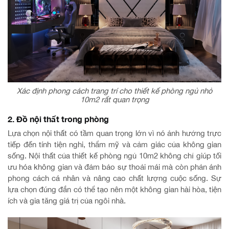
Xác định phong cách trang trí cho thiết kế phòng ngủ nhỏ
10m2 rất quan trọng
2. Đồ nội thất trong phòng
Lựa chọn nội thất có tầm quan trọng lớn vì nó ảnh hưởng trực
tiếp đến tính tiện nghi, thẩm mỹ và cảm giác của không gian
sống. Nội thất của thiết kế phòng ngủ 10m2 không chỉ giúp tối
ưu hóa không gian và đảm bảo sự thoải mái mà còn phản ánh
phong cách cá nhân và nâng cao chất lượng cuộc sống. Sự
lựa chọn đúng đắn có thể tạo nên một không gian hài hòa, tiện
ích và gia tăng giá trị của ngôi nhà.