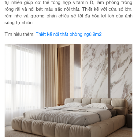
tự nhiên giúp cơ thể tổng hợp vitamin D, làm phòng trông
rộng rãi và nổi bật màu sắc nội thất. Thiết kế với cửa sổ lớn,
rèm nhẹ và gương phản chiếu sẽ tối đa hóa lợi ích của ánh
sáng tự nhiên.
Tìm hiểu thêm:
Thiết kế nội thất phòng ngủ 9m2