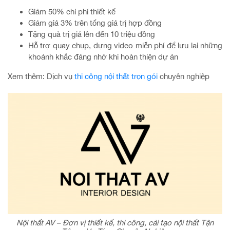
Giảm 50% chi phí thiết kế
Giảm giá 3% trên tổng giá trị hợp đồng
Tặng quà trị giá lên đến 10 triệu đồng
Hỗ trợ quay chụp, dựng video miễn phí để lưu lại những
khoảnh khắc đáng nhớ khi hoàn thiện dự án
Xem thêm: Dịch vụ
thi công nội thất trọn gói
chuyên nghiệp
Nội thất AV – Đơn vị thiết kế, thi công, cải tạo nội thất Tận