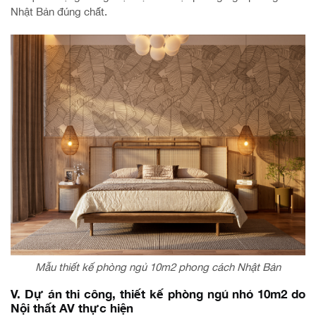
Nhật Bản đúng chất.
Mẫu thiết kế phòng ngủ 10m2 phong cách Nhật Bản
V. Dự án thi công, thiết kế phòng ngủ nhỏ 10m2 do
Nội thất AV thực hiện