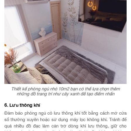
Thiết kế phòng ngủ nhỏ 10m2 bạn có thể lựa chọn thêm
những đồ trang trí như cây xanh để tạo điểm nhấn
6. Lưu thông khí
Đảm bảo phòng ngủ có lưu thông khí tốt bằng cách mở cửa
sổ thường xuyên hoặc sử dụng máy lọc không khí. Tránh để
quá nhiều đồ đạc làm cản trở dòng khí lưu thông, giữ cho