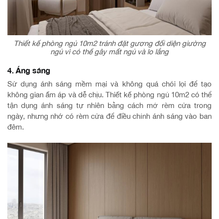
Thiết kế phòng ngủ 10m2 tránh đặt gương đối diện giường
ngủ vì có thể gây mất ngủ và lo lắng
4. Áng sáng
Sử dụng ánh sáng mềm mại và không quá chói lọi để tạo
không gian ấm áp và dễ chịu. Thiết kế phòng ngủ 10m2 có thể
tận dụng ánh sáng tự nhiên bằng cách mở rèm cửa trong
ngày, nhưng nhớ có rèm cửa để điều chỉnh ánh sáng vào ban
đêm.