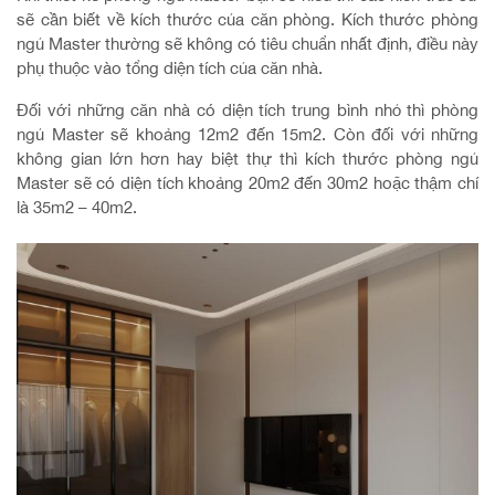
sẽ cần biết về kích thước của căn phòng. Kích thước phòng
ngủ Master thường sẽ không có tiêu chuẩn nhất định, điều này
phụ thuộc vào tổng diện tích của căn nhà.
Đối với những căn nhà có diện tích trung bình nhỏ thì phòng
ngủ Master sẽ khoảng 12m2 đến 15m2. Còn đối với những
không gian lớn hơn hay biệt thự thì kích thước phòng ngủ
Master sẽ có diện tích khoảng 20m2 đến 30m2 hoặc thậm chí
là 35m2 – 40m2.