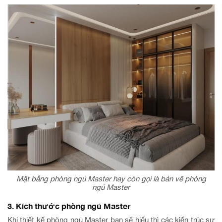
Mặt bằng phòng ngủ Master hay còn gọi là bản vẽ phòng
ngủ Master
3. Kích thước phòng ngủ Master
Khi thiết kế phòng ngủ Master bạn sẽ hiểu thì các kiến trúc sư