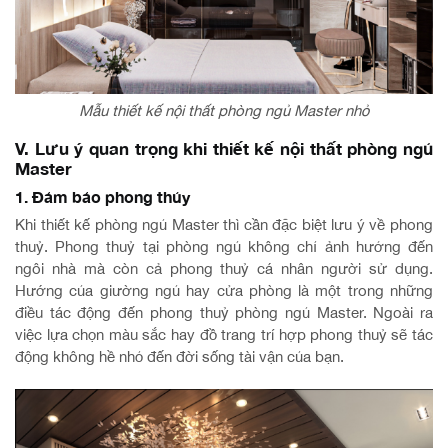
Mẫu thiết kế nội thất phòng ngủ Master nhỏ
V. Lưu ý quan trọng khi thiết kế nội thất phòng ngủ
Master
1. Đảm bảo phong thủy
Khi thiết kế phòng ngủ Master thì cần đặc biệt lưu ý về phong
thuỷ. Phong thuỷ tại phòng ngủ không chỉ ảnh hưởng đến
ngôi nhà mà còn cả phong thuỷ cá nhân người sử dụng.
Hướng của giường ngủ hay cửa phòng là một trong những
điều tác động đến phong thuỷ phòng ngủ Master. Ngoài ra
việc lựa chọn màu sắc hay đồ trang trí hợp phong thuỷ sẽ tác
động không hề nhỏ đến đời sống tài vận của bạn.