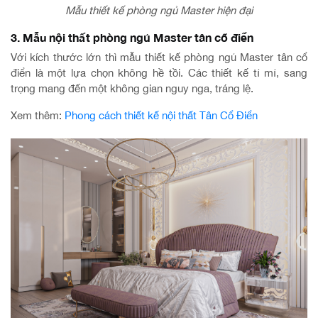
Mẫu thiết kế phòng ngủ Master hiện đại
3. Mẫu nội thất phòng ngủ Master tân cổ điển
Với kích thước lớn thì mẫu thiết kế phòng ngủ Master tân cổ
điển là một lựa chọn không hề tồi. Các thiết kế tỉ mỉ, sang
trọng mang đến một không gian nguy nga, tráng lệ.
Xem thêm:
Phong cách thiết kế nội thất Tân Cổ Điển