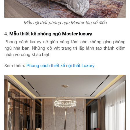
Mẫu nội thất phòng ngủ Master tân cổ điển
4. Mẫu thiết kế phòng ngủ Master luxury
Phong cách luxury sẽ giúp nâng tầm cho không gian phòng
ngủ nhà bạn. Những đồ vật trang trí lấp lánh tạo thành điểm
nhấn vô cùng khác biệt.
Xem thêm:
Phong cách thiết kế nội thất Luxury