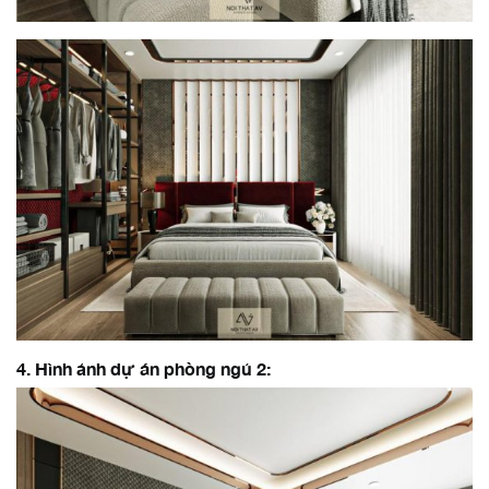
4. Hình ảnh dự án phòng ngủ 2: