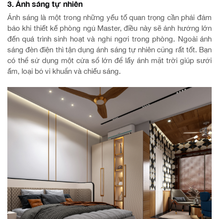
3. Ánh sáng tự nhiên
Ánh sáng là một trong những yếu tố quan trọng cần phải đảm
bảo khi thiết kế phòng ngủ Master, điều này sẽ ảnh hưởng lớn
đến quá trình sinh hoạt và nghỉ ngơi trong phòng. Ngoài ánh
sáng đèn điện thì tận dụng ánh sáng tự nhiên cũng rất tốt. Bạn
có thể sử dụng một cửa sổ lớn để lấy ánh mặt trời giúp sưởi
ấm, loại bỏ vi khuẩn và chiếu sáng.