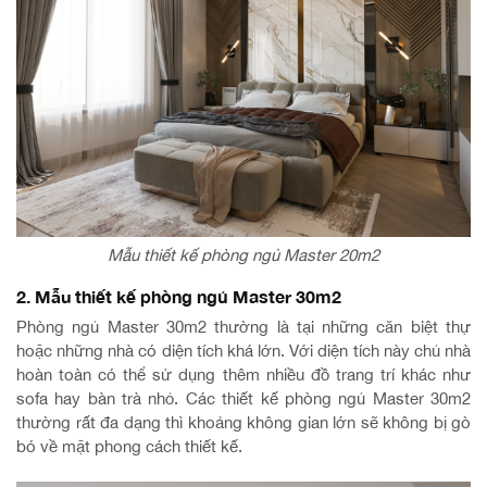
Mẫu thiết kế phòng ngủ Master 20m2
2. Mẫu thiết kế phòng ngủ Master 30m2
Phòng ngủ Master 30m2 thường là tại những căn biệt thự
hoặc những nhà có diện tích khá lớn. Với diện tích này chủ nhà
hoàn toàn có thể sử dụng thêm nhiều đồ trang trí khác như
sofa hay bàn trà nhỏ. Các thiết kế phòng ngủ Master 30m2
thường rất đa dạng thì khoảng không gian lớn sẽ không bị gò
bó về mặt phong cách thiết kế.