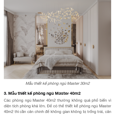
Mẫu thiết kế phòng ngủ Master 30m2
3. Mẫu thiết kế phòng ngủ Master 40m2
Các phòng ngủ Master 40m2 thường không quá phổ biến vì
diện tích phòng khá lớn. Để có thể thiết kế phòng ngủ Master
40m2 thì cần căn chỉnh để không gian không bị trống trải, cân