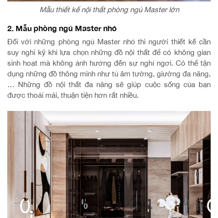
Mẫu thiết kế nội thất phòng ngủ Master lớn
2. Mẫu phòng ngủ Master nhỏ
Đối với những phòng ngủ Master nhỏ thì người thiết kế cần
suy nghĩ kỹ khi lựa chọn những đồ nội thất để có không gian
sinh hoạt mà không ảnh hưởng đến sự nghỉ ngơi. Có thể tận
dụng những đồ thông minh như tủ âm tường, giường đa năng,
… Những đồ nội thất đa năng sẽ giúp cuộc sống của bạn
được thoải mái, thuận tiện hơn rất nhiều.