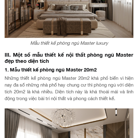
Mẫu thiết kế phòng ngủ Master luxury
III. Một số mẫu thiết kế nội thất phòng ngủ Master
đẹp theo diện tích
1. Mẫu thiết kế phòng ngủ Master 20m2
Những thiết kế phòng ngủ Master 20m2 khá phổ biến vì hiện
nay đa số những nhà phố hay chung cư thì phòng ngủ với diện
tích 20m2 là khá nhiều. Diện tích này là khá thoải mái và linh
động trong việc bài trí nội thất và phong cách thiết kế.