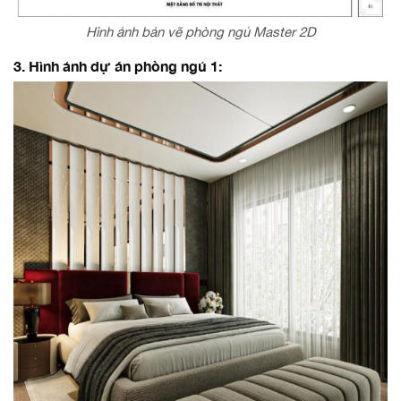
Hình ảnh bản vẽ phòng ngủ Master 2D
3. Hình ảnh dự án phòng ngủ 1: