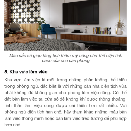
Màu sắc sẽ giúp tăng tính thẩm mỹ cũng như thể hiện tính
cách của chủ căn phòng
5. Khu vực làm việc
Khu vực làm việc là một trong những phần không thể thiếu
trong phòng ngủ, đặc biệt là với những căn nhà diện tích vừa
phải không đủ không gian cho phòng làm việc riêng. Có thể
đặt bàn làm việc tại cửa sổ để không khí được thông thoáng,
tinh thần làm việc cũng được cải thiện hơn rất nhiều. Với
phòng ngủ diện tích hạn chế, hãy tham khảo những mẫu bàn
làm việc thông minh hoặc bàn làm việc treo tường để phù hợp
hơn nhé.