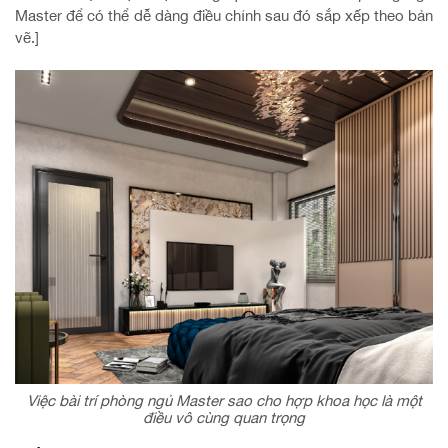
Master để có thể dễ dàng điều chỉnh sau đó sắp xếp theo bản
vẽ.]
Việc bài trí phòng ngủ Master sao cho hợp khoa học là một
điều vô cùng quan trọng