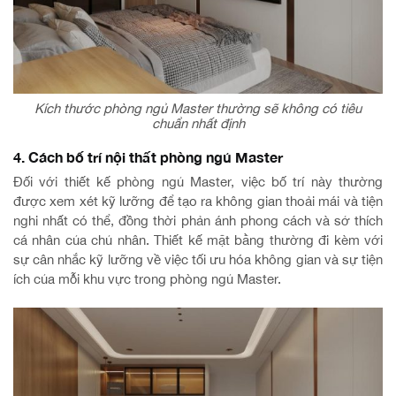
Kích thước phòng ngủ Master thường sẽ không có tiêu
chuẩn nhất định
4. Cách bố trí nội thất phòng ngủ Master
Đối với thiết kế phòng ngủ Master, việc bố trí này thường
được xem xét kỹ lưỡng để tạo ra không gian thoải mái và tiện
nghi nhất có thể, đồng thời phản ánh phong cách và sở thích
cá nhân của chủ nhân. Thiết kế mặt bằng thường đi kèm với
sự cân nhắc kỹ lưỡng về việc tối ưu hóa không gian và sự tiện
ích của mỗi khu vực trong phòng ngủ Master.