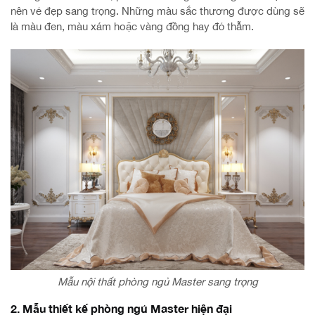
nên vẻ đẹp sang trọng. Những màu sắc thương được dùng sẽ
là màu đen, màu xám hoặc vàng đồng hay đỏ thẫm.
Mẫu nội thất phòng ngủ Master sang trọng
2. Mẫu thiết kế phòng ngủ Master hiện đại