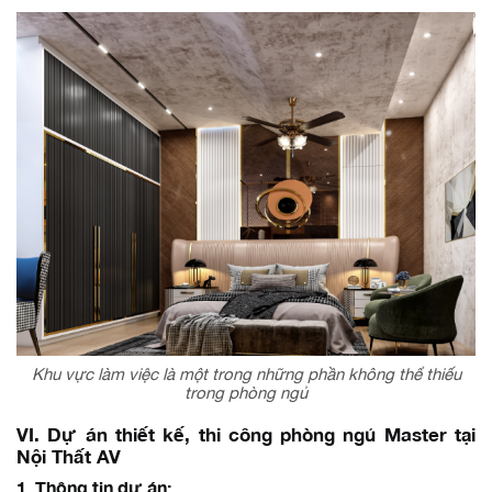
Khu vực làm việc là một trong những phần không thể thiếu
trong phòng ngủ
VI. Dự án thiết kế, thi công phòng ngủ Master tại
Nội Thất AV
1. Thông tin dự án: