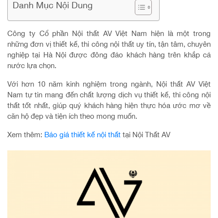
Danh Mục Nội Dung
Công ty Cổ phần Nội thất AV Việt Nam hiện là một trong
những đơn vị thiết kế, thi công nội thất uy tín, tận tâm, chuyên
nghiệp tại Hà Nội được đông đảo khách hàng trên khắp cả
nước lựa chọn.
Với hơn 10 năm kinh nghiệm trong ngành, Nội thất AV Việt
Nam tự tin mang đến chất lượng dịch vụ thiết kế, thi công nội
thất tốt nhất, giúp quý khách hàng hiện thực hóa ước mơ về
căn hộ đẹp và tiện ích theo mong muốn.
Xem thêm:
Báo giá thiết kế nội thất
tại Nội Thất AV