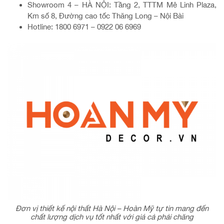
Showroom 4 – HÀ NỘI: Tầng 2, TTTM Mê Linh Plaza,
Km số 8, Đường cao tốc Thăng Long – Nội Bài
Hotline: 1800 6971 – 0922 06 6969
Đơn vị thiết kế nội thất Hà Nội – Hoàn Mỹ tự tin mang đến
chất lượng dịch vụ tốt nhất với giá cả phải chăng