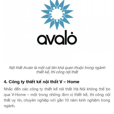
Nội thất Avalo là một cái tên khá quen thuộc trong ngành
thiết kế, thi công nội thất
4. Công ty thiết kế nội thất V – Home
Nhắc đến các công ty thiết kế nội thất Hà Nội không thể bỏ
qua V-Home – một trong những đơn vị thiết kế, thi công nội
thất uy tín, chuyên nghiệp với gần 10 năm kinh nghiệm trong
ngành.