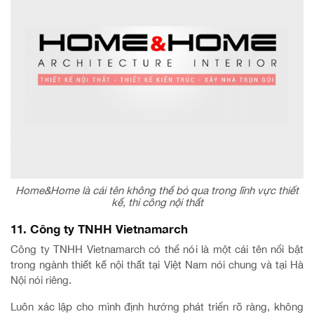
Home&Home là cái tên không thể bỏ qua trong lĩnh vực thiết
kế, thi công nội thất
11. Công ty TNHH Vietnamarch
Công ty TNHH Vietnamarch có thể nói là một cái tên nổi bật
trong ngành thiết kế nội thất tại Việt Nam nói chung và tại Hà
Nội nói riêng.
Luôn xác lập cho mình định hướng phát triển rõ ràng, không