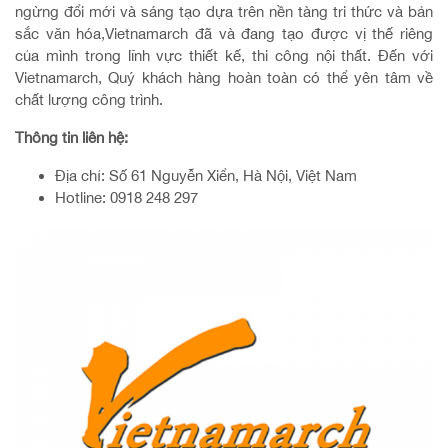
ngừng đổi mới và sáng tạo dựa trên nền tàng tri thức và bản
sắc văn hóa,Vietnamarch đã và đang tạo được vị thế riêng
của mình trong lĩnh vực thiết kế, thi công nội thất. Đến với
Vietnamarch, Quý khách hàng hoàn toàn có thể yên tâm về
chất lượng công trình.
Thông tin liên hệ:
Địa chỉ: Số 61 Nguyễn Xiển, Hà Nội, Việt Nam
Hotline: 0918 248 297