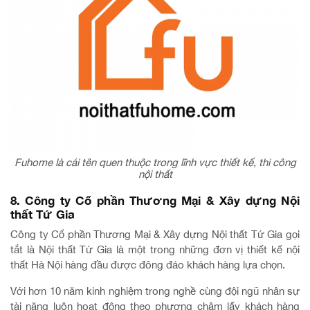
Fuhome là cái tên quen thuộc trong lĩnh vực thiết kế, thi công
nội thất
8. Công ty Cổ phần Thương Mại & Xây dựng Nội
thất Tứ Gia
Công ty Cổ phần Thương Mại & Xây dựng Nội thất Tứ Gia gọi
tắt là Nội thất Tứ Gia là một trong những đơn vị thiết kế nội
thất Hà Nội hàng đầu được đông đảo khách hàng lựa chọn.
Với hơn 10 năm kinh nghiệm trong nghề cùng đội ngũ nhân sự
tài năng luôn hoạt động theo phương châm lấy khách hàng