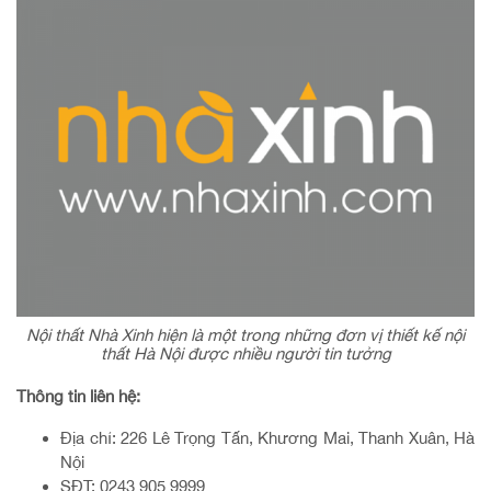
Nội thất Nhà Xinh hiện là một trong những đơn vị thiết kế nội
thất Hà Nội được nhiều người tin tưởng
Thông tin liên hệ:
Địa chỉ: 226 Lê Trọng Tấn, Khương Mai, Thanh Xuân, Hà
Nội
SĐT: 0243 905 9999