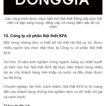
Các công trình được thực hiện bởi Nội thất Đồng Gia luôn thể
hiện vẻ đẹp sang trọng, đẳng cấp và mang đậm dấu ấn cá
nhân
13. Công ty cổ phần Nội thất KFA
Một trong những đơn vị thiết kế nội thất Hà Nội uy tín, được
nhiều người lựa chọn tiếp theo là Công ty cổ phần Nội thất
KFA.
Với hơn 10 năm kinh nghiệm trong ngành, bằng sự nhiệt huyết
và ham học hỏi, Nội thất KFA đã thực hiện thành công nhiều
dự án cho khách hàng trên khắp cả nước và đều nhận được
sự hài lòng.
Chuyên nghiệp, tận tình, trách nhiệm, Nội thất KFA tự tin mang
đến cho khách hàng những trải nghiệm dịch vụ tốt nhất với giá
cả cạnh tranh.
Thông tin liên hệ: