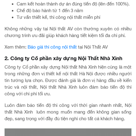
Cam kết hoàn thành dự án đúng tiến độ (lên đến 100%).
Chế độ bảo hành từ 1 đến 3 năm
Tư vấn thiết kế, thi công nội thất miễn phí
Không những vậy tại Nội thất AV còn thường xuyên có nhiều
chương trình ưu đãi giúp khách hàng tiết kiệm tối đa chi phí.
Xem thêm:
Báo giá thi công nội thất
tại Nội Thất AV
2. Công ty Cổ phần xây dựng Nội Thất Nhà Xinh
Công ty Cổ phần xây dựng Nội thất Nhà Xinh hiện cũng là một
trong những đơn vị thiết kế nội thất Hà Nội được nhiều người
tin tưởng lựa chọn. Được đánh giá là đơn vị hàng đầu về kiến
trúc và nội thất, Nội thất Nhà Xinh luôn đảm bảo tiến độ thi
công với chi phí tối ưu.
Luôn đảm bảo tiến độ thi công với thời gian nhanh nhất, Nội
thất Nhà Xinh luôn mong muốn mang đến không gian sống
đẹp, sang trọng với đầy đủ tiện nghi cho tất cả khách hàng.