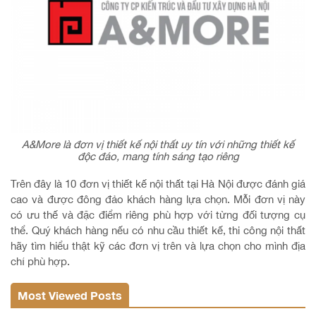
A&More là đơn vị thiết kế nội thất uy tín với những thiết kế
độc đáo, mang tính sáng tạo riêng
Trên đây là 10 đơn vị thiết kế nội thất tại Hà Nội được đánh giá
cao và được đông đảo khách hàng lựa chọn. Mỗi đơn vị này
có ưu thế và đặc điểm riêng phù hợp với từng đối tượng cụ
thể. Quý khách hàng nếu có nhu cầu thiết kế, thi công nội thất
hãy tìm hiểu thật kỹ các đơn vị trên và lựa chọn cho mình địa
chỉ phù hợp.
Most Viewed Posts