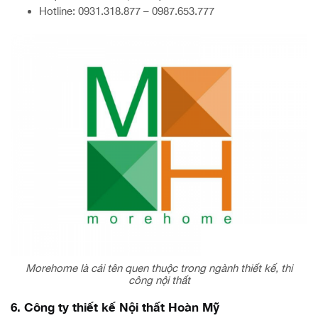
Hotline: 0931.318.877 – 0987.653.777
Morehome là cái tên quen thuộc trong ngành thiết kế, thi
công nội thất
6. Công ty thiết kế Nội thất Hoàn Mỹ