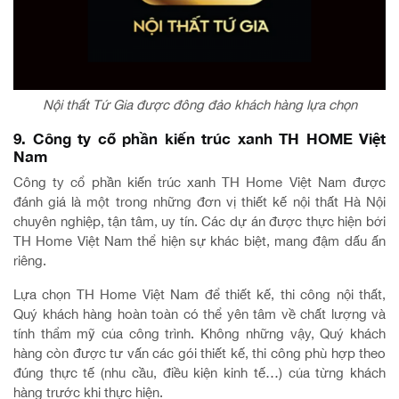
Nội thất Tứ Gia được đông đảo khách hàng lựa chọn
9. Công ty cổ phần kiến trúc xanh TH HOME Việt
Nam
Công ty cổ phần kiến trúc xanh TH Home Việt Nam được
đánh giá là một trong những đơn vị thiết kế nội thất Hà Nội
chuyên nghiệp, tận tâm, uy tín. Các dự án được thực hiện bởi
TH Home Việt Nam thể hiện sự khác biệt, mang đậm dấu ấn
riêng.
Lựa chọn TH Home Việt Nam để thiết kế, thi công nội thất,
Quý khách hàng hoàn toàn có thể yên tâm về chất lượng và
tính thẩm mỹ của công trình. Không những vậy, Quý khách
hàng còn được tư vấn các gói thiết kế, thi công phù hợp theo
đúng thực tế (nhu cầu, điều kiện kinh tế…) của từng khách
hàng trước khi thực hiện.