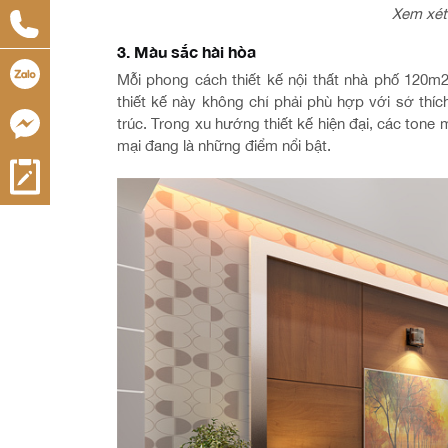
Xem xét
3. Màu sắc hài hòa
Mỗi phong cách thiết kế nội thất nhà phố 120m
thiết kế này không chỉ phải phù hợp với sở thí
trúc. Trong xu hướng thiết kế hiện đại, các tone
mại đang là những điểm nổi bật.