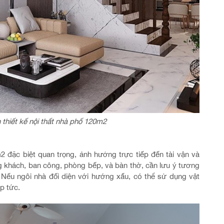
thiết kế nội thất nhà phố 120m2
2 đặc biệt quan trọng, ảnh hưởng trực tiếp đến tài vận và
 khách, ban công, phòng bếp, và bàn thờ, cần lưu ý tương
 Nếu ngôi nhà đối diện với hướng xấu, có thể sử dụng vật
p tức.