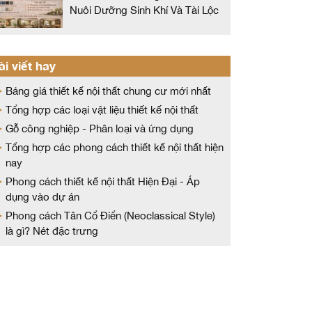
Nuôi Dưỡng Sinh Khí Và Tài Lộc
ài viết hay
Bảng giá thiết kế nội thất chung cư mới nhất
Tổng hợp các loại vật liệu thiết kế nội thất
Gỗ công nghiệp - Phân loại và ứng dụng
Tổng hợp các phong cách thiết kế nội thất hiện
nay
Phong cách thiết kế nội thất Hiện Đại - Áp
dụng vào dự án
Phong cách Tân Cổ Điển (Neoclassical Style)
là gì? Nét đặc trưng