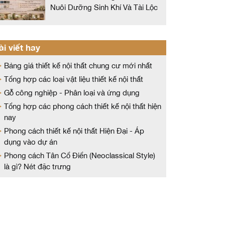
Nuôi Dưỡng Sinh Khí Và Tài Lộc
ài viết hay
Bảng giá thiết kế nội thất chung cư mới nhất
Tổng hợp các loại vật liệu thiết kế nội thất
Gỗ công nghiệp - Phân loại và ứng dụng
Tổng hợp các phong cách thiết kế nội thất hiện
nay
Phong cách thiết kế nội thất Hiện Đại - Áp
dụng vào dự án
Phong cách Tân Cổ Điển (Neoclassical Style)
là gì? Nét đặc trưng