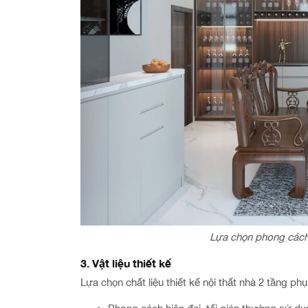
Lựa chọn phong cách t
3. Vật liệu thiết kế
Lựa chọn chất liệu thiết kế nội thất nhà 2 tầng ph