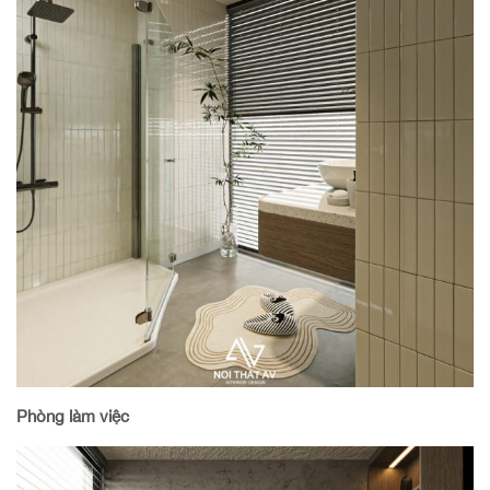
Phòng làm việc