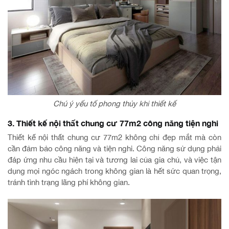
Chú ý yếu tố phong thủy khi thiết kế
3. Thiết kế nội thất chung cư 77m2 công năng tiện nghi
Thiết kế nội thất chung cư 77m2 không chỉ đẹp mắt mà còn
cần đảm bảo công năng và tiện nghi. Công năng sử dụng phải
đáp ứng nhu cầu hiện tại và tương lai của gia chủ, và việc tận
dụng mọi ngóc ngách trong không gian là hết sức quan trọng,
tránh tình trạng lãng phí không gian.