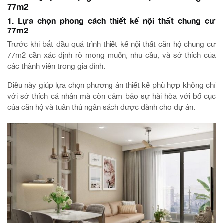
77m2
1. Lựa chọn phong cách thiết kế nội thất chung cư
77m2
Trước khi bắt đầu quá trình thiết kế nội thất căn hộ chung cư
77m2 cần xác định rõ mong muốn, nhu cầu, và sở thích của
các thành viên trong gia đình.
Điều này giúp lựa chọn phương án thiết kế phù hợp không chỉ
với sở thích cá nhân mà còn đảm bảo sự hài hòa với bố cục
của căn hộ và tuân thủ ngân sách được dành cho dự án.