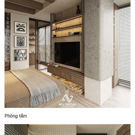
Phòng tắm