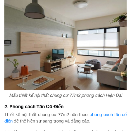
Mẫu thiết kế nội thất chung cư 77m2 phong cách Hiện Đại
2. Phong cách Tân Cổ Điển
Thiết kế nội thất chung cư 77m2 nên theo
phong cách tân cổ
điển
để thể hiện sự sang trọng và đẳng cấp.