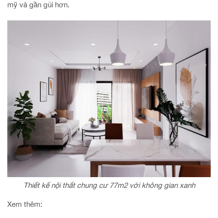
mỹ và gần gũi hơn.
Thiết kế nội thất chung cư 77m2 với không gian xanh
Xem thêm: