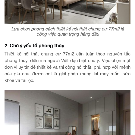
Lựa chọn phong cách thiết kế nội thất chung cư 77m2 là
công việc quan trọng hàng đầu
2. Chú ý yếu tố phong thủy
Thiết kế nội thất chung cư 77m2 cần tuân theo nguyên tắc
phong thủy, điều mà người Việt đặc biệt chú ý. Việc chọn một
đơn vị uy tín để thiết kế và thi công nội thất, phù hợp với mệnh
của gia chủ, được coi là giải pháp mang lại may mắn, sức
khỏe và tài lộc.