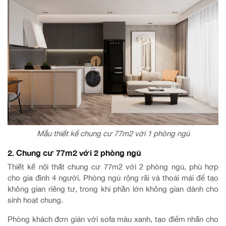
Mẫu thiết kế chung cư 77m2 với 1 phòng ngủ
2. Chung cư 77m2 với 2 phòng ngủ
Thiết kế nội thất chung cư 77m2 với 2 phòng ngủ, phù hợp
cho gia đình 4 người. Phòng ngủ rộng rãi và thoải mái để tạo
không gian riêng tư, trong khi phần lớn không gian dành cho
sinh hoạt chung.
Phòng khách đơn giản với sofa màu xanh, tạo điểm nhấn cho