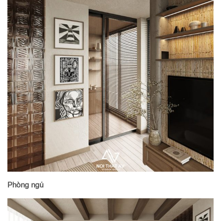
Phòng ngủ