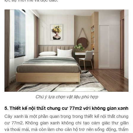
Chú ý lựa chọn vật liệu phù hợp
5. Thiết kế nội thất chung cư 77m2 với không gian xanh
Cây xanh là một phần quan trọng trong thiết kế nội thất chung
cư 77m2. Không gian xanh không chỉ tạo cảm giác thư giãn
và thoải mái, mà còn làm cho căn hộ trở nên sống động, thẩm