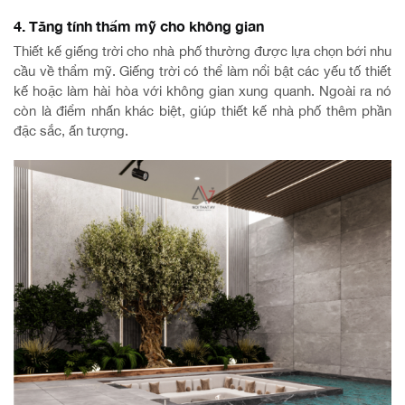
4. Tăng tính thẩm mỹ cho không gian
Thiết kế giếng trời cho nhà phố thường được lựa chọn bởi nhu
cầu về thẩm mỹ. Giếng trời có thể làm nổi bật các yếu tố thiết
kế hoặc làm hài hòa với không gian xung quanh. Ngoài ra nó
còn là điểm nhấn khác biệt, giúp thiết kế nhà phố thêm phần
đặc sắc, ấn tượng.