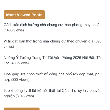
Most Viewed Posts
Cách xác định hướng nhà chung cư theo phong thủy chuẩn
(1485 views)
Vị trí đặt bàn thờ trong nhà chung cư theo chuyên gia
(595
views)
Những Ý Tưởng Trang Trí Tết Văn Phòng 2026 Nổi Bật, Tài
Lộc
(450 views)
Tips giúp lựa chọn thiết kế cổng nhà phố 4m đẹp mắt, phù
hợp
(333 views)
Top 6 công ty thiết kế nội thất tại Cần Thơ uy tín, chuyên
nghiệp
(314 views)