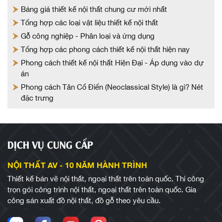
Bảng giá thiết kế nội thất chung cư mới nhất
Tổng hợp các loại vật liệu thiết kế nội thất
Gỗ công nghiệp - Phân loại và ứng dụng
Tổng hợp các phong cách thiết kế nội thất hiện nay
Phong cách thiết kế nội thất Hiện Đại - Áp dụng vào dự
án
Phong cách Tân Cổ Điển (Neoclassical Style) là gì? Nét
đặc trưng
DỊCH VỤ CUNG CẤP
NỘI THẤT AV - 10 NĂM HÀNH TRÌNH
Thiết kế bản vẽ nội thất, ngoại thất trên toàn quốc. Thi công
trọn gói công trình nội thất, ngoại thất trên toàn quốc. Gia
công sản xuất đồ nội thất, đồ gỗ theo yêu cầu.