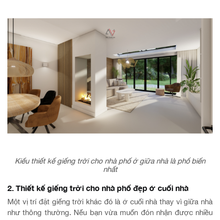
Kiểu thiết kế giếng trời cho nhà phố ở giữa nhà là phổ biến
nhất
2. Thiết kế giếng trời cho nhà phố đẹp ở cuối nhà
Một vị trí đặt giếng trời khác đó là ở cuối nhà thay vì giữa nhà
như thông thường. Nếu bạn vừa muốn đón nhận được nhiều