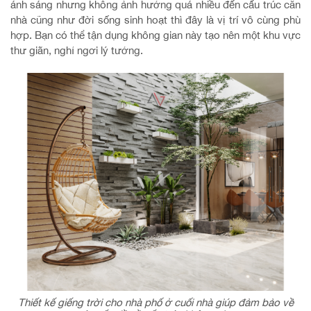
ánh sáng nhưng không ảnh hưởng quá nhiều đến cấu trúc căn
nhà cũng như đời sống sinh hoạt thì đây là vị trí vô cùng phù
hợp. Bạn có thể tận dụng không gian này tạo nên một khu vực
thư giãn, nghỉ ngơi lý tưởng.
Thiết kế giếng trời cho nhà phố ở cuối nhà giúp đảm bảo về