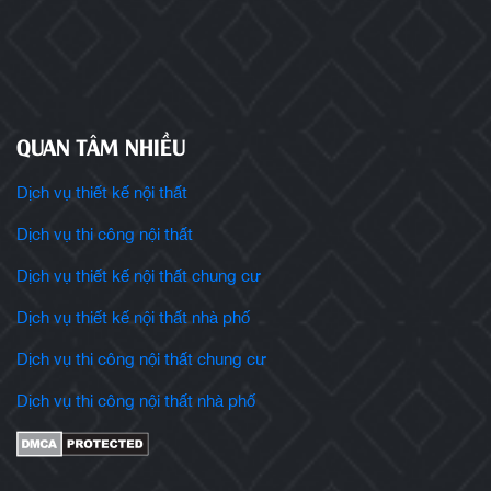
QUAN TÂM NHIỀU
Dịch vụ thiết kế nội thất
Dịch vụ thi công nội thất
Dịch vụ thiết kế nội thất chung cư
Dịch vụ thiết kế nội thất nhà phố
Dịch vụ thi công nội thất chung cư
Dịch vụ thi công nội thất nhà phố