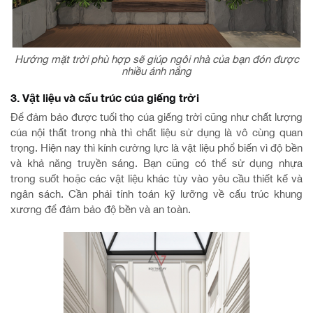
Hướng mặt trời phù hợp sẽ giúp ngôi nhà của bạn đón được
nhiều ánh nắng
3. Vật liệu và cấu trúc của giếng trời
Để đảm bảo được tuổi thọ của giếng trời cũng như chất lượng
của nội thất trong nhà thì chất liệu sử dụng là vô cùng quan
trọng. Hiện nay thì kính cường lực là vật liệu phổ biến vì độ bền
và khả năng truyền sáng. Bạn cũng có thể sử dụng nhựa
trong suốt hoặc các vật liệu khác tùy vào yêu cầu thiết kế và
ngân sách. Cần phải tính toán kỹ lưỡng về cấu trúc khung
xương để đảm bảo độ bền và an toàn.