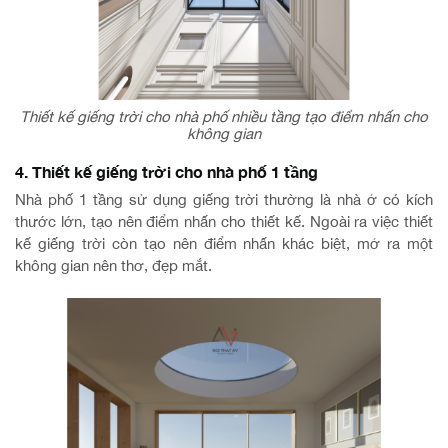
Thiết kế giếng trời cho nhà phố nhiều tầng tạo điểm nhấn cho
không gian
4. Thiết kế giếng trời cho nhà phố 1 tầng
Nhà phố 1 tầng sử dụng giếng trời thường là nhà ở có kích
thước lớn, tạo nên điểm nhấn cho thiết kế. Ngoài ra việc thiết
kế giếng trời còn tạo nên điểm nhấn khác biệt, mở ra một
không gian nên thơ, đẹp mắt.