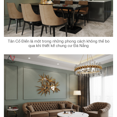
Tân Cổ Điển là một trong những phong cách không thể bỏ
qua khi thiết kế chung cư Đà Nẵng