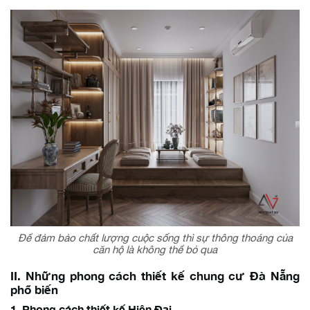
Để đảm bảo chất lượng cuộc sống thì sự thông thoáng của
căn hộ là không thể bỏ qua
II. Những phong cách thiết kế chung cư Đà Nẵng
phổ biến
1. Phong cách thiết kế Hiện Đại