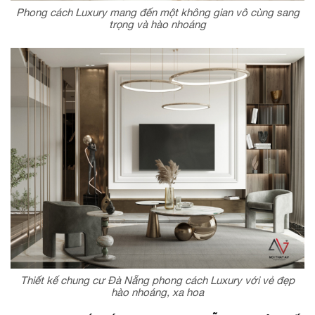
Phong cách Luxury mang đến một không gian vô cùng sang
trọng và hào nhoáng
Thiết kế chung cư Đà Nẵng phong cách Luxury với vẻ đẹp
hào nhoáng, xa hoa