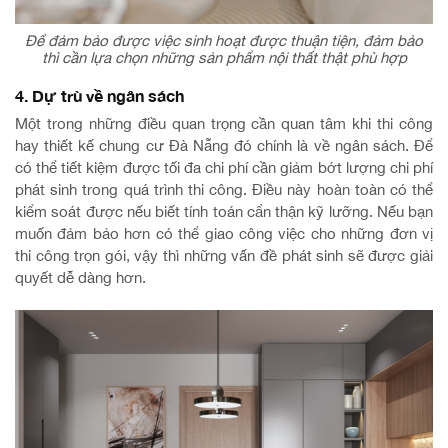
Để đảm bảo được việc sinh hoạt được thuận tiện, đảm bảo
thì cần lựa chọn những sản phẩm nội thất thật phù hợp
4. Dự trù về ngân sách
Một trong những điều quan trọng cần quan tâm khi thi công
hay thiết kế chung cư Đà Nẵng đó chính là về ngân sách. Để
có thể tiết kiệm được tối đa chi phí cần giảm bớt lượng chi phí
phát sinh trong quá trình thi công. Điều này hoàn toàn có thể
kiểm soát được nếu biết tính toán cẩn thận kỹ lưỡng. Nếu bạn
muốn đảm bảo hơn có thể giao công việc cho những đơn vị
thi công trọn gói, vậy thì những vấn đề phát sinh sẽ được giải
quyết dễ dàng hơn.