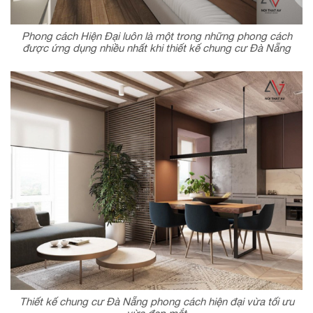
Phong cách Hiện Đại luôn là một trong những phong cách
được ứng dụng nhiều nhất khi thiết kế chung cư Đà Nẵng
Thiết kế chung cư Đà Nẵng phong cách hiện đại vừa tối ưu