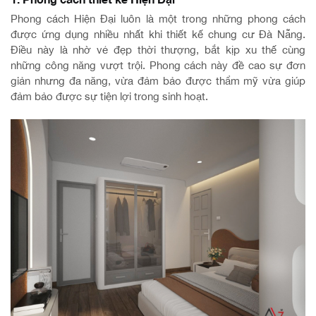
Phong cách Hiện Đại luôn là một trong những phong cách
được ứng dụng nhiều nhất khi thiết kế chung cư Đà Nẵng.
Điều này là nhờ vẻ đẹp thời thượng, bắt kịp xu thế cùng
những công năng vượt trội. Phong cách này đề cao sự đơn
giản nhưng đa năng, vừa đảm bảo được thẩm mỹ vừa giúp
đảm bảo được sự tiện lợi trong sinh hoạt.