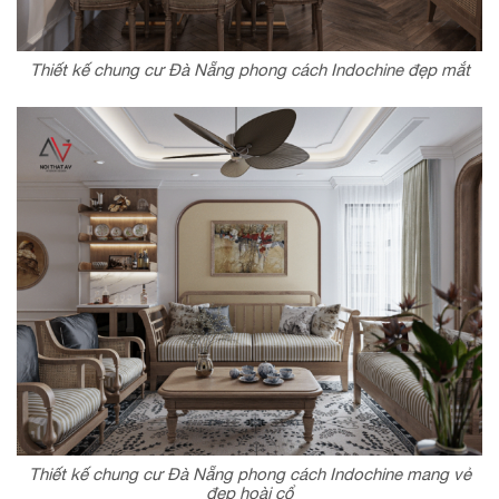
Thiết kế chung cư Đà Nẵng phong cách Indochine đẹp mắt
Thiết kế chung cư Đà Nẵng phong cách Indochine mang vẻ
đẹp hoài cổ