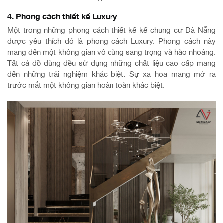
4. Phong cách thiết kế Luxury
Một trong những phong cách thiết kế kế chung cư Đà Nẵng
được yêu thích đó là phong cách Luxury. Phong cách này
mang đến một không gian vô cùng sang trọng và hào nhoáng.
Tất cả đồ dùng đều sử dụng những chất liệu cao cấp mang
đến những trải nghiệm khác biệt. Sự xa hoa mang mở ra
trước mắt một không gian hoàn toàn khác biệt.