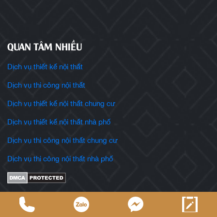
QUAN TÂM NHIỀU
Dịch vụ thiết kế nội thất
Dịch vụ thi công nội thất
Dịch vụ thiết kế nội thất chung cư
Dịch vụ thiết kế nội thất nhà phố
Dịch vụ thi công nội thất chung cư
Dịch vụ thi công nội thất nhà phố