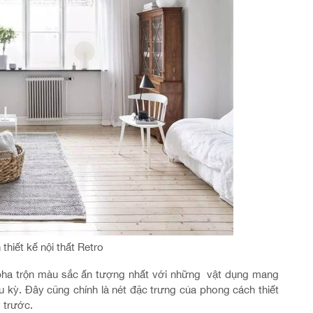
thiết kế nội thất Retro
 pha trộn màu sắc ấn tượng nhất với những vật dụng mang
u kỳ. Đây cũng chính là nét đặc trưng của phong cách thiết
 trước.