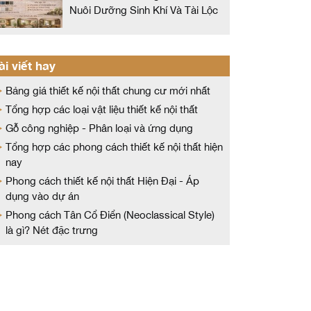
Nuôi Dưỡng Sinh Khí Và Tài Lộc
ài viết hay
Bảng giá thiết kế nội thất chung cư mới nhất
Tổng hợp các loại vật liệu thiết kế nội thất
Gỗ công nghiệp - Phân loại và ứng dụng
Tổng hợp các phong cách thiết kế nội thất hiện
nay
Phong cách thiết kế nội thất Hiện Đại - Áp
dụng vào dự án
Phong cách Tân Cổ Điển (Neoclassical Style)
là gì? Nét đặc trưng