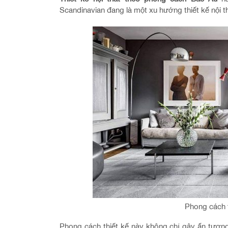
Scandinavian đang là một xu hướng thiết kế nội 
Phong cách t
Phong cách thiết kế này không chỉ gây ấn tượng 