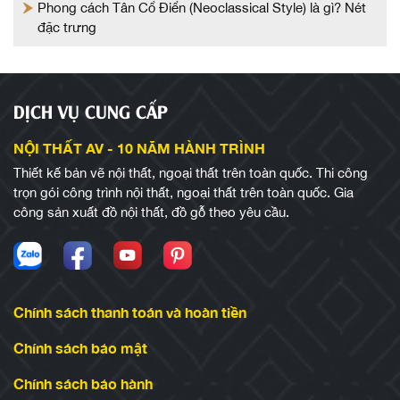
Phong cách Tân Cổ Điển (Neoclassical Style) là gì? Nét
đặc trưng
DỊCH VỤ CUNG CẤP
NỘI THẤT AV - 10 NĂM HÀNH TRÌNH
Thiết kế bản vẽ nội thất, ngoại thất trên toàn quốc. Thi công
trọn gói công trình nội thất, ngoại thất trên toàn quốc. Gia
công sản xuất đồ nội thất, đồ gỗ theo yêu cầu.
Chính sách thanh toán và hoàn tiền
Chính sách bảo mật
Chính sách bảo hành