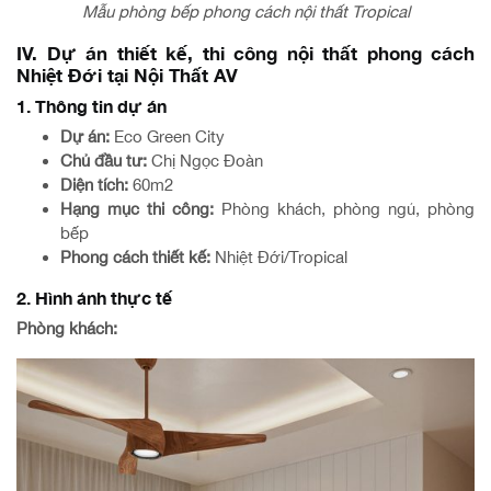
Mẫu phòng bếp phong cách nội thất Tropical
IV. Dự án thiết kế, thi công nội thất phong cách
Nhiệt Đới tại Nội Thất AV
1. Thông tin dự án
Dự án:
Eco Green City
Chủ đầu tư:
Chị Ngọc Đoàn
Diện tích:
60m2
Hạng mục thi công:
Phòng khách, phòng ngủ, phòng
bếp
Phong cách thiết kế:
Nhiệt Đới/Tropical
2. Hình ảnh thực tế
Phòng khách: