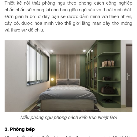
Thiết kế nội thất phòng ngủ theo phong cách công nghiệp
chắc chắn sẽ mang lại cho bạn giấc ngủ sâu và thoải mái nhất.
Đơn giản là bởi ở đây bạn sẽ được đắm mình với thiên nhiên,
cây cỏ, được hòa mình vào thế giới lãng mạn đầy thơ mộng
và thực sự dễ chịu.
Mẫu phòng ngủ phong cách kiến trúc Nhiệt Đới
3. Phòng bếp