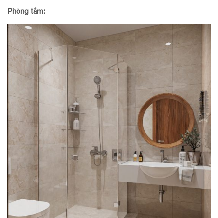
Phòng tắm: