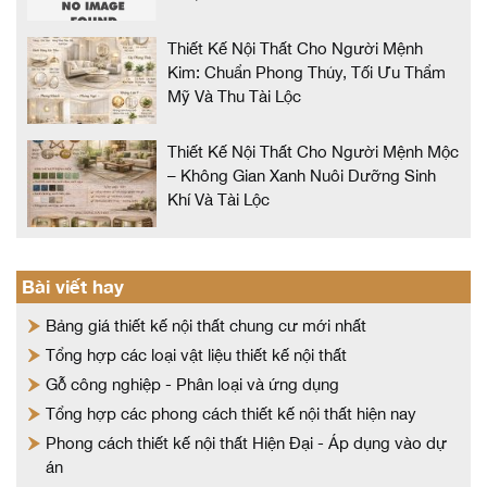
Thiết Kế Nội Thất Cho Người Mệnh
Kim: Chuẩn Phong Thủy, Tối Ưu Thẩm
Mỹ Và Thu Tài Lộc
Thiết Kế Nội Thất Cho Người Mệnh Mộc
– Không Gian Xanh Nuôi Dưỡng Sinh
Khí Và Tài Lộc
Bài viết hay
Bảng giá thiết kế nội thất chung cư mới nhất
Tổng hợp các loại vật liệu thiết kế nội thất
Gỗ công nghiệp - Phân loại và ứng dụng
Tổng hợp các phong cách thiết kế nội thất hiện nay
Phong cách thiết kế nội thất Hiện Đại - Áp dụng vào dự
án