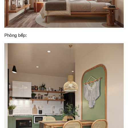
Phòng bếp: