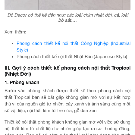
Đồ Decor có thể kể đến như: các loài chim nhiệt đới, cá, loài
bò sát,…
Xem thêm:
Phong cách thiết kế nội thất Công Nghiệp (Industrial
Style)
Phong cách thiết kế nội thất Nhật Bản (Japanese Style)
III. Gợi ý cách thiết kế phong cách nội thất Tropical
(Nhiệt Đới)
1. Phòng khách
Bước vào phòng khách được thiết kế theo phong cách nội
thất Tropical bạn sẽ bắt gặp không gian mở với sự kết hợp
thú vị của nguồn gió tự nhiên, cây xanh và ánh sáng cùng một
số vật liệu, nội thất làm từ tre nứa, gỗ đan xen.
Thiết kế nội thất phòng khách không gian mở với việc sử dụng
nội thất làm từ chất liệu tự nhiên giúp tạo ra sự thoáng đãng,