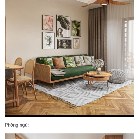
Phòng ngủ: