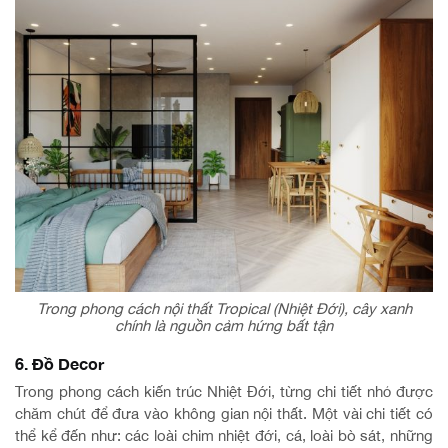
Trong phong cách nội thất Tropical (Nhiệt Đới), cây xanh
chính là nguồn cảm hứng bất tận
6. Đồ Decor
Trong phong cách kiến trúc Nhiệt Đới, từng chi tiết nhỏ được
chăm chút để đưa vào không gian nội thất. Một vài chi tiết có
thể kể đến như: các loài chim nhiệt đới, cá, loài bò sát, những