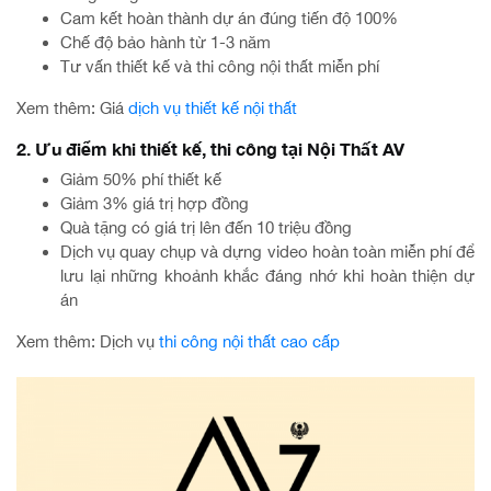
Cam kết hoàn thành dự án đúng tiến độ 100%
Chế độ bảo hành từ 1-3 năm
Tư vấn thiết kế và thi công nội thất miễn phí
Xem thêm: Giá
dịch vụ thiết kế nội thất
2. Ưu điểm khi thiết kế, thi công tại Nội Thất AV
Giảm 50% phí thiết kế
Giảm 3% giá trị hợp đồng
Quà tặng có giá trị lên đến 10 triệu đồng
Dịch vụ quay chụp và dựng video hoàn toàn miễn phí để
lưu lại những khoảnh khắc đáng nhớ khi hoàn thiện dự
án
Xem thêm: Dịch vụ
thi công nội thất cao cấp