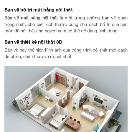
Bản vẽ bố trí mặt bằng nội thất
Bản vẽ mặt bằng nội thất
là một trong những bản vẽ quan
trọng nhất, cho biết kích thước cũng như cách bố trí của các
món đồ nội thất cho người xem có thể dễ dàng hình dung.
Bản vẽ thiết kế nội thất 3D
Bản vẽ này thể hiện hình ảnh của công trình nội thất một cách
đa chiều, chân thực và rõ nét nhất.