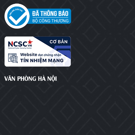
VĂN PHÒNG HÀ NỘI