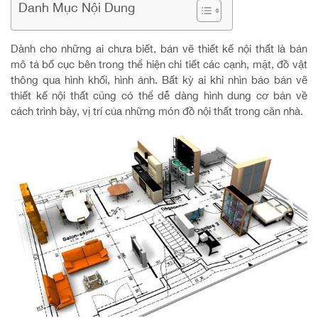
Danh Mục Nội Dung
Dành cho những ai chưa biết, bản vẽ thiết kế nội thất là bản
mô tả bố cục bên trong thể hiện chi tiết các cạnh, mặt, đồ vật
thông qua hình khối, hình ảnh. Bất kỳ ai khi nhìn bảo bản vẽ
thiết kế nội thất cũng có thể dễ dàng hình dung cơ bản về
cách trình bày, vị trí của những món đồ nội thất trong căn nhà.