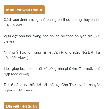
Most Viewed Posts
Cách xác định hướng nhà chung cư theo phong thủy chuẩn
(1485 views)
Vị trí đặt bàn thờ trong nhà chung cư theo chuyên gia
(595
views)
Những Ý Tưởng Trang Trí Tết Văn Phòng 2026 Nổi Bật, Tài
Lộc
(450 views)
Tips giúp lựa chọn thiết kế cổng nhà phố 4m đẹp mắt, phù
hợp
(333 views)
Top 6 công ty thiết kế nội thất tại Cần Thơ uy tín, chuyên
nghiệp
(314 views)
Bài viết liên quan