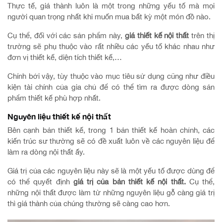
Thực tế, giá thành luôn là một trong những yếu tố mà mọi
người quan trọng nhất khi muốn mua bất kỳ một món đồ nào.
Cụ thể, đối với các sản phẩm này,
giá thiết kế nội thất
trên thị
trường sẽ phụ thuộc vào rất nhiều các yếu tố khác nhau như
đơn vị thiết kế, diện tích thiết kế,…
Chính bởi vậy, tùy thuộc vào mục tiêu sử dụng cũng như điều
kiện tài chính của gia chủ để có thể tìm ra được dòng sản
phẩm thiết kế phù hợp nhất.
Nguyên liệu thiết kế nội thất
Bên cạnh bản thiết kế, trong 1 bản thiết kế hoàn chỉnh, các
kiến trúc sư thường sẽ có đề xuất luôn về các nguyên liệu để
làm ra dòng nội thất ấy.
Giá trị của các nguyên liệu này sẽ là một yếu tố được dùng để
có thể quyết định
giá trị của bản thiết kế nội thất.
Cụ thể,
những nội thất được làm từ những nguyên liệu gỗ càng giá trị
thì giá thành của chúng thường sẽ càng cao hơn.