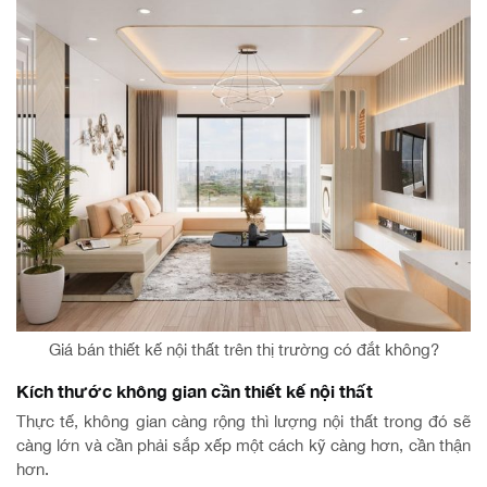
Giá bán thiết kế nội thất trên thị trường có đắt không?
Kích thước không gian cần thiết kế nội thất
Thực tế, không gian càng rộng thì lượng nội thất trong đó sẽ
càng lớn và cần phải sắp xếp một cách kỹ càng hơn, cần thận
hơn.