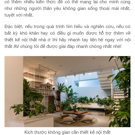
có thêm nhiều kiến thức để có thể mang lai cho mình cũng
như những người thân yêu không gian sống thoải mái nhất,
tuyệt vời nhất.
Đặc biệt, nếu trong quá trình tìm hiểu và nghiên cứu, nếu có
bất kỳ khó khăn hay có điều gì muốn được hỗ trợ thêm về
thiết kế nội thất nhà ở thì hãy nhanh tay liên hệ ngay với nội
thất AV chúng tôi để được giải đáp nhanh chóng nhất nhé!
Kích thước không gian cần thiết kế nội thất