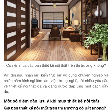
Có nên mua các bản thiết kế nội thất trên thị trường không?
Với đội ngũ nhân sự, kiến trúc sư vô cùng chuyên nghiệp và
nhiều năm kinh nghiệm làm việc trong nghề, rất nhiều yêu cầu
về thiết kế nội thất đã và đang được đáp ứng một cách đầy
đủ.
Một số điểm cần lưu ý khi mua thiết kế nội thất
Giá bán thiết kế nội thất trên thị trường có đắt không?