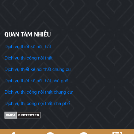
QUAN TÂM NHIỀU
Dịch vụ thiết kế nội thất
Dịch vụ thi công nội thất
Dịch vụ thiết kế nội thất chung cư
Dịch vụ thiết kế nội thất nhà phố
Dịch vụ thi công nội thất chung cư
Dịch vụ thi công nội thất nhà phố