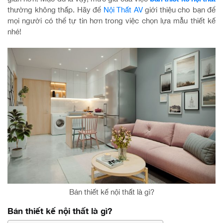
thường không thấp. Hãy để
Nội Thất AV
giới thiệu cho bạn để
mọi người có thể tự tin hơn trong việc chọn lựa mẫu thiết kế
nhé!
Bản thiết kế nội thất là gì?
Bản thiết kế nội thất là gì?