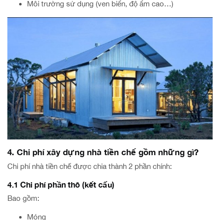
Môi trường sử dụng (ven biển, độ ẩm cao…)
4. Chi phí xây dựng nhà tiền chế gồm những gì?
Chi phí nhà tiền chế được chia thành 2 phần chính:
4.1 Chi phí phần thô (kết cấu)
Bao gồm:
Móng