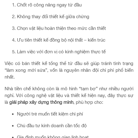
Chốt rõ công năng ngay từ đầu
Không thay đổi thiết kế giữa chừng
Chọn vật liệu hoàn thiện theo mức cần thiết
Ưu tiên thiết kế đồng bộ nội thất – kiến trúc
Làm việc với đơn vị có kinh nghiệm thực tế
Việc có bản thiết kế tổng thể từ đầu sẽ giúp tránh tình trạng
“làm xong mới sửa”, vốn là nguyên nhân đội chi phí phổ biến
nhất.
Nhà tiền chế không còn là mô hình “tạm bợ” như nhiều người
nghĩ. Với công nghệ vật liệu và thiết kế hiện nay, đây thực sự
là
giải pháp xây dựng thông minh
, phù hợp cho:
Người trẻ muốn tiết kiệm chi phí
Chủ đầu tư kinh doanh cần tốc độ
Gia đình muốn không gian linh hoạt