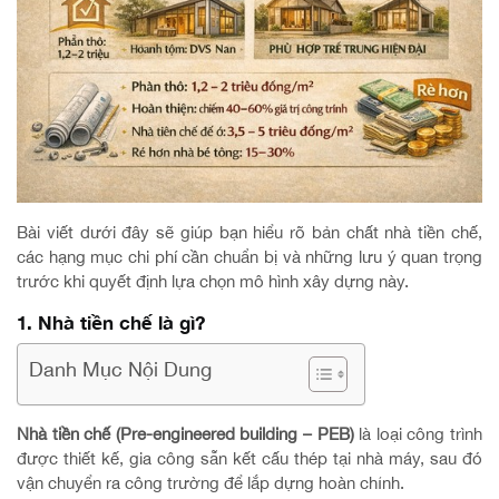
Bài viết dưới đây sẽ giúp bạn hiểu rõ bản chất nhà tiền chế,
các hạng mục chi phí cần chuẩn bị và những lưu ý quan trọng
trước khi quyết định lựa chọn mô hình xây dựng này.
1. Nhà tiền chế là gì?
Danh Mục Nội Dung
Nhà tiền chế (Pre-engineered building – PEB)
là loại công trình
được thiết kế, gia công sẵn kết cấu thép tại nhà máy, sau đó
vận chuyển ra công trường để lắp dựng hoàn chỉnh.