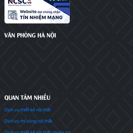
VĂN PHÒNG HÀ NỘI
QUAN TÂM NHIỀU
Dịch vụ thiết kế nội thất
Dịch vụ thi công nội thất
Dịch vụ thiết kế nội thất chung cư