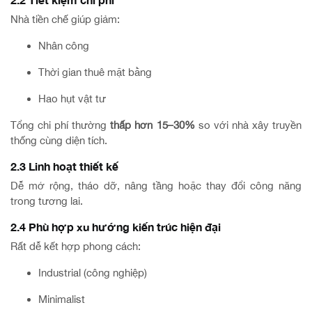
Nhà tiền chế giúp giảm:
Nhân công
Thời gian thuê mặt bằng
Hao hụt vật tư
Tổng chi phí thường
thấp hơn 15–30%
so với nhà xây truyền
thống cùng diện tích.
2.3 Linh hoạt thiết kế
Dễ mở rộng, tháo dỡ, nâng tầng hoặc thay đổi công năng
trong tương lai.
2.4 Phù hợp xu hướng kiến trúc hiện đại
Rất dễ kết hợp phong cách:
Industrial (công nghiệp)
Minimalist