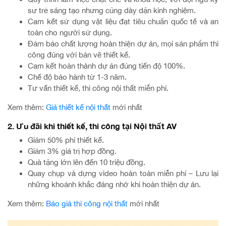
sư trẻ sáng tạo nhưng cũng dày dặn kinh nghiệm.
Cam kết sử dụng vật liệu đạt tiêu chuẩn quốc tế và an
toàn cho người sử dụng.
Đảm bảo chất lượng hoàn thiện dự án, mọi sản phẩm thi
công đúng với bản vẽ thiết kế.
Cam kết hoàn thành dự án đúng tiến độ 100%.
Chế độ bảo hành từ 1-3 năm.
Tư vấn thiết kế, thi công nội thất miễn phí.
Xem thêm:
Giá thiết kế nội thất
mới nhất
2. Ưu đãi khi thiết kế, thi công tại Nội thất AV
Giảm 50% phí thiết kế.
Giảm 3% giá trị hợp đồng.
Quà tặng lớn lên đến 10 triệu đồng.
Quay chụp và dựng video hoàn toàn miễn phí – Lưu lại
những khoảnh khắc đáng nhớ khi hoàn thiện dự án.
Xem thêm:
Báo giá thi công nội thất
mới nhất