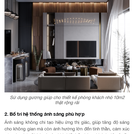
Sử dụng gương giúp cho thiết kế phòng khách nhỏ 10m2
thật rộng rãi
2. Bố trí hệ thống ánh sáng phù hợp
Ánh sáng không chỉ tạo hiệu ứng thị giác, giúp tăng độ sáng
cho không gian mà còn ảnh hưởng lớn đến tinh thần, cảm xúc