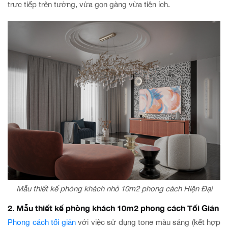
trực tiếp trên tường, vừa gọn gàng vừa tiện ích.
Mẫu thiết kế phòng khách nhỏ 10m2 phong cách Hiện Đại
2. Mẫu thiết kế phòng khách 10m2 phong cách Tối Giản
Phong cách tối giản
với việc sử dụng tone màu sáng (kết hợp