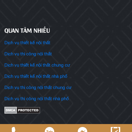
QUAN TÂM NHIỀU
Dịch vụ thiết kế nội thất
Dịch vụ thi công nội thất
Dịch vụ thiết kế nội thất chung cư
Dịch vụ thiết kế nội thất nhà phố
Dịch vụ thi công nội thất chung cư
Dịch vụ thi công nội thất nhà phố