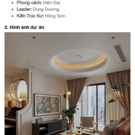
Phong cách:
Hiện Đại
Leader:
Dũng Dương
Kiến Trúc Sư:
Hồng Sơn
2. Hình ảnh dự án