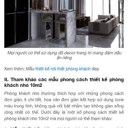
Mọi người có thể sử dụng đồ decor trang trí mang đậm dấu
ấn riêng
Xem thêm: Mẫu
thiết kế nội thất phòng khách
đẹp
II. Tham khảo các mẫu phong cách thiết kế phòng
khách nhỏ 10m2
Phòng khách nhỏ thường thích hợp với những phong cách
đơn giản, ít chi tiết, hoa văn đơn giản kết hợp sử dụng tone
màu trung tính, không quá nổi bật nhằm tạo không gian sống
rộng nhất có thể. Dưới đây là một số phong cách thiết kế
phòng khách nhỏ 10m2 mà mọi người có thể tham khảo: