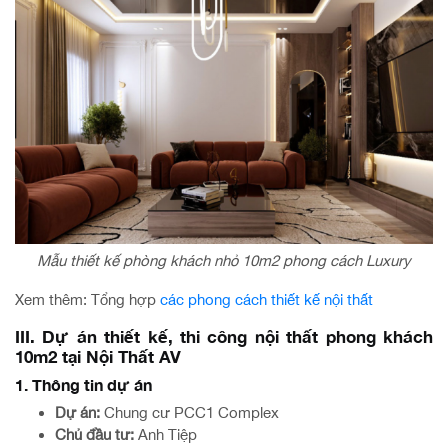
Mẫu thiết kế phòng khách nhỏ 10m2 phong cách Luxury
Xem thêm: Tổng hợp
các phong cách thiết kế nội thất
III. Dự án thiết kế, thi công nội thất phong khách
10m2 tại Nội Thất AV
1. Thông tin dự án
Dự án:
Chung cư PCC1 Complex
Chủ đầu tư:
Anh Tiệp