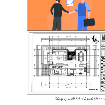
Công ty thiết kế nhà phố khảo s