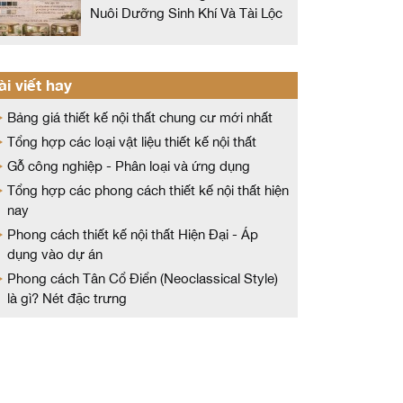
Nuôi Dưỡng Sinh Khí Và Tài Lộc
ài viết hay
Bảng giá thiết kế nội thất chung cư mới nhất
Tổng hợp các loại vật liệu thiết kế nội thất
Gỗ công nghiệp - Phân loại và ứng dụng
Tổng hợp các phong cách thiết kế nội thất hiện
nay
Phong cách thiết kế nội thất Hiện Đại - Áp
dụng vào dự án
Phong cách Tân Cổ Điển (Neoclassical Style)
là gì? Nét đặc trưng