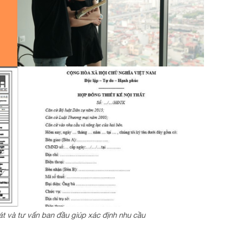
át và tư vấn ban đầu giúp xác định nhu cầu