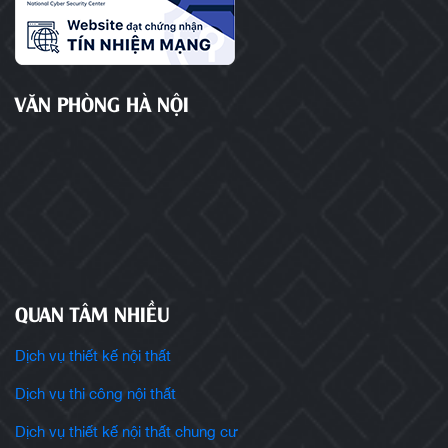
VĂN PHÒNG HÀ NỘI
QUAN TÂM NHIỀU
Dịch vụ thiết kế nội thất
Dịch vụ thi công nội thất
Dịch vụ thiết kế nội thất chung cư