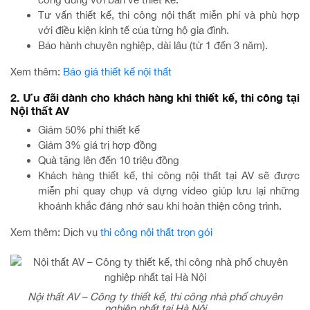
Tư vấn thiết kế, thi công nội thất miễn phí và phù hợp
với điều kiện kinh tế của từng hộ gia đình.
Bảo hành chuyên nghiệp, dài lâu (từ 1 đến 3 năm).
Xem thêm:
Báo giá thiết kế nội thất
2. Ưu đãi dành cho khách hàng khi thiết kế, thi công tại
Nội thất AV
Giảm 50% phí thiết kế
Giảm 3% giá trị hợp đồng
Quà tặng lên đến 10 triệu đồng
Khách hàng thiết kế, thi công nội thất tại AV sẽ được
miễn phí quay chụp và dựng video giúp lưu lại những
khoảnh khắc đáng nhớ sau khi hoàn thiện công trình.
Xem thêm: Dịch vụ
thi công nội thất trọn gói
Nội thất AV – Công ty thiết kế, thi công nhà phố chuyên
nghiệp nhất tại Hà Nội