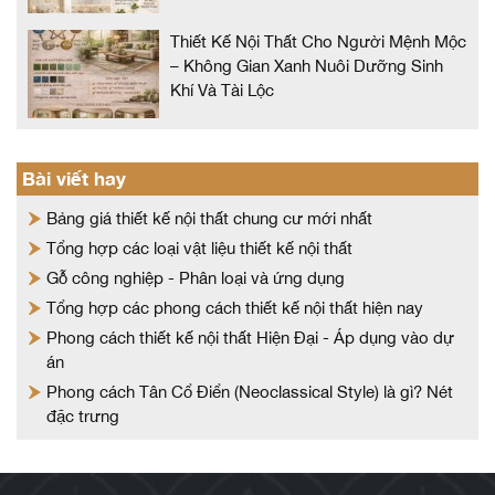
Thiết Kế Nội Thất Cho Người Mệnh Mộc
– Không Gian Xanh Nuôi Dưỡng Sinh
Khí Và Tài Lộc
Bài viết hay
Bảng giá thiết kế nội thất chung cư mới nhất
Tổng hợp các loại vật liệu thiết kế nội thất
Gỗ công nghiệp - Phân loại và ứng dụng
Tổng hợp các phong cách thiết kế nội thất hiện nay
Phong cách thiết kế nội thất Hiện Đại - Áp dụng vào dự
án
Phong cách Tân Cổ Điển (Neoclassical Style) là gì? Nét
đặc trưng