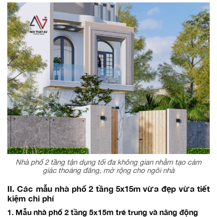
Nhà phố 2 tầng tận dụng tối đa không gian nhằm tạo cảm
giác thoảng đãng, mở rộng cho ngôi nhà
II. Các mẫu nhà phố 2 tầng 5x15m vừa đẹp vừa tiết
kiệm chi phí
1. Mẫu nhà phố 2 tầng 5x15m trẻ trung và năng động