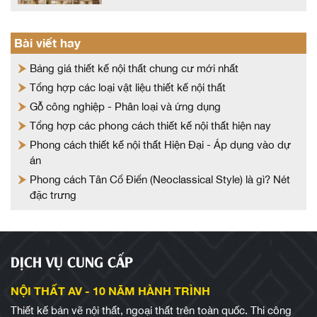
Bài viết hay
Bảng giá thiết kế nội thất chung cư mới nhất
Tổng hợp các loại vật liệu thiết kế nội thất
Gỗ công nghiệp - Phân loại và ứng dụng
Tổng hợp các phong cách thiết kế nội thất hiện nay
Phong cách thiết kế nội thất Hiện Đại - Áp dụng vào dự
án
Phong cách Tân Cổ Điển (Neoclassical Style) là gì? Nét
đặc trưng
DỊCH VỤ CUNG CẤP
NỘI THẤT AV - 10 NĂM HÀNH TRÌNH
Thiết kế bản vẽ nội thất, ngoại thất trên toàn quốc. Thi công