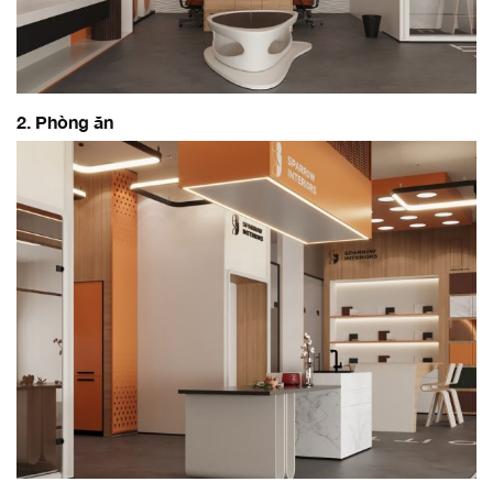
2. Phòng ăn