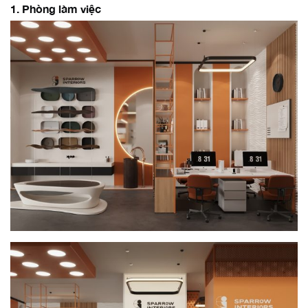
1. Phòng làm việc