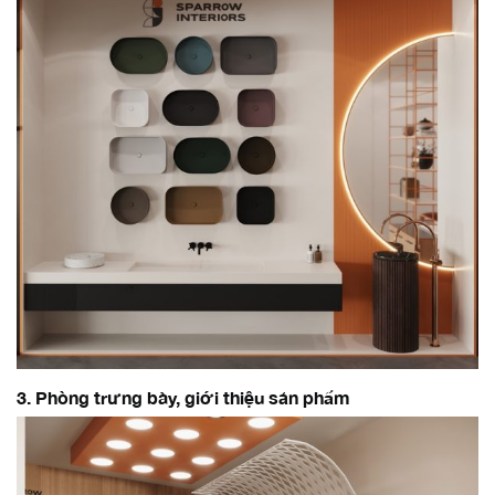
3. Phòng trưng bày, giới thiệu sản phẩm