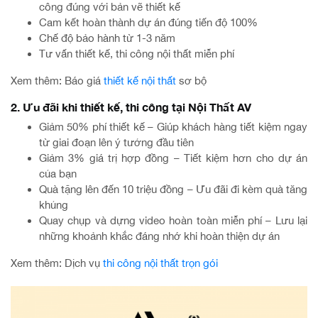
công đúng với bản vẽ thiết kế
Cam kết hoàn thành dự án đúng tiến độ 100%
Chế độ bảo hành từ 1-3 năm
Tư vấn thiết kế, thi công nội thất miễn phí
Xem thêm: Báo giá
thiết kế nội thất
sơ bộ
2. Ưu đãi khi thiết kế, thi công tại Nội Thất AV
Giảm 50% phí thiết kế – Giúp khách hàng tiết kiệm ngay
từ giai đoạn lên ý tưởng đầu tiên
Giảm 3% giá trị hợp đồng – Tiết kiệm hơn cho dự án
của bạn
Quà tặng lên đến 10 triệu đồng – Ưu đãi đi kèm quà tăng
khủng
Quay chụp và dựng video hoàn toàn miễn phí – Lưu lại
những khoảnh khắc đáng nhớ khi hoàn thiện dự án
Xem thêm: Dịch vụ
thi công nội thất trọn gói