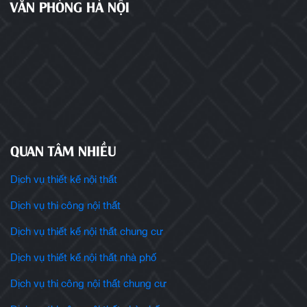
VĂN PHÒNG HÀ NỘI
QUAN TÂM NHIỀU
Dịch vụ thiết kế nội thất
Dịch vụ thi công nội thất
Dịch vụ thiết kế nội thất chung cư
Dịch vụ thiết kế nội thất nhà phố
Dịch vụ thi công nội thất chung cư