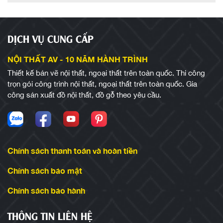
DỊCH VỤ CUNG CẤP
NỘI THẤT AV - 10 NĂM HÀNH TRÌNH
Thiết kế bản vẽ nội thất, ngoại thất trên toàn quốc. Thi công
trọn gói công trình nội thất, ngoại thất trên toàn quốc. Gia
công sản xuất đồ nội thất, đồ gỗ theo yêu cầu.
Chính sách thanh toán và hoàn tiền
Chính sách bảo mật
Chính sách bảo hành
THÔNG TIN LIÊN HỆ