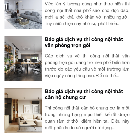
Việc lên ý tưởng cũng như thực hiện thi
công nội thất nhà phố sao cho độc đáo,
mới lạ sẽ khá khó khăn với nhiều người.
Tuy nhiên hiện nay nhờ sự phát triển...
Báo giá dịch vụ thi công nội thất
văn phòng trọn gói
Các dịch vụ về thi công nội thất văn
phòng trọn gói đang trở nên phổ biến hơn
trước do các yêu cầu về môi trường làm
việc ngày càng tăng cao. Để có thể...
Báo giá dịch vụ thi công nội thất
căn hộ chung cư
Thi công nội thất căn hộ chung cư là một
trong những hạng mục thiết kế rất được
quan tâm ở thời điểm hiện tại. Điều này
một phần là do số người sử dụng...