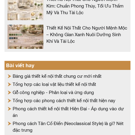
Kim: Chuẩn Phong Thủy, Tối Ưu Thẩm
Mỹ Và Thu Tài Lộc
Thiết Kế Nội Thất Cho Người Mệnh Mộc
– Không Gian Xanh Nuôi Dưỡng Sinh
Khí Và Tài Lộc
Bài viết hay
Bảng giá thiết kế nội thất chung cư mới nhất
Tổng hợp các loại vật liệu thiết kế nội thất
Gỗ công nghiệp - Phân loại và ứng dụng
Tổng hợp các phong cách thiết kế nội thất hiện nay
Phong cách thiết kế nội thất Hiện Đại - Áp dụng vào dự
án
Phong cách Tân Cổ Điển (Neoclassical Style) là gì? Nét
đặc trưng